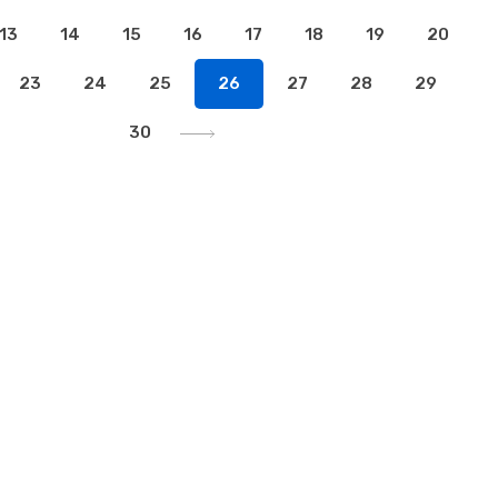
13
14
15
16
17
18
19
20
23
24
25
26
27
28
29
30